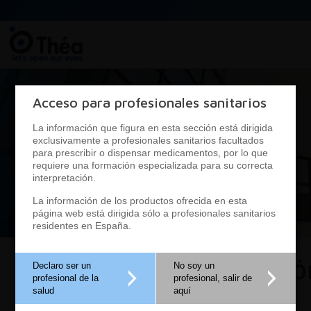
Acceso para profesionales sanitarios
La información que figura en esta sección está dirigida
exclusivamente a profesionales sanitarios facultados
para prescribir o dispensar medicamentos, por lo que
requiere una formación especializada para su correcta
interpretación.
La información de los productos ofrecida en esta
página web está dirigida sólo a profesionales sanitarios
residentes en España.
SICCAFLUID Carb
Declaro ser un
No soy un
profesional de la
profesional, salir de
salud
aquí
Gel 2,5mg/g