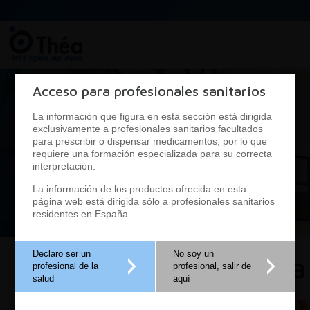
Acceso para profesionales sanitarios
La información que figura en esta sección está dirigida
exclusivamente a profesionales sanitarios facultados
para prescribir o dispensar medicamentos, por lo que
requiere una formación especializada para su correcta
interpretación.
La información de los productos ofrecida en esta
página web está dirigida sólo a profesionales sanitarios
residentes en España.
Declaro ser un
No soy un
Cirugía
profesional de la
profesional, salir de
salud
aquí