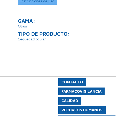
Instrucciones de uso
GAMA:
Otros
TIPO DE PRODUCTO:
Sequedad ocular
CONTACTO
FARMACOVIGILANCIA
CALIDAD
RECURSOS HUMANOS