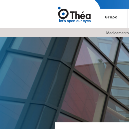
Grupo
Medicamento