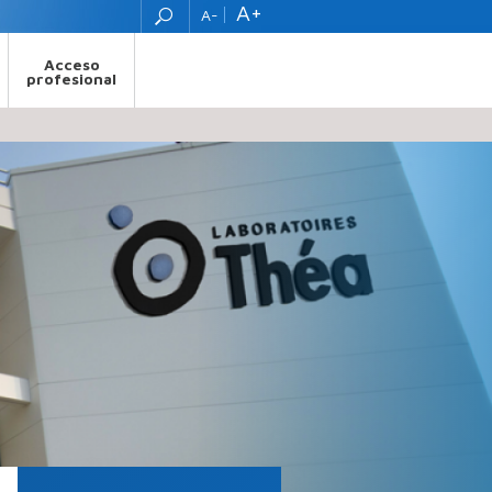
A+
A-
Acceso
profesional