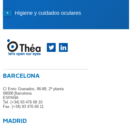
Higiene y cuidados oculares
BARCELONA
C/ Enric Granados, 86-88, 2ª planta
08008 Barcelona
ESPAÑA
Tel. (+34) 93 476 68 10
Fax. (+34) 93 476 68 11
MADRID