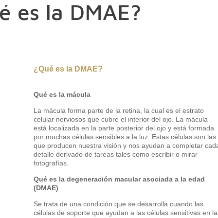
é es la DMAE?
¿Qué es la DMAE?
Qué es la mácula
La mácula forma parte de la retina, la cual es el estrato
celular nerviosos que cubre el interior del ojo. La mácula
está localizada en la parte posterior del ojo y está formada
por muchas células sensibles a la luz. Estas células son las
que producen nuestra visión y nos ayudan a completar cad
detalle derivado de tareas tales como escribir o mirar
fotografías.
Qué es la degeneración macular asociada a la edad
(DMAE)
Se trata de una condición que se desarrolla cuando las
células de soporte que ayudan a las células sensitivas en la