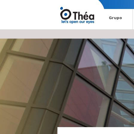
Grupo