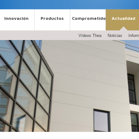
Innovación
Productos
Comprometidos
Actualidad
Vídeos Thea
Noticias
Infor