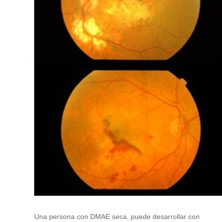
Una persona con DMAE seca, puede desarrollar con