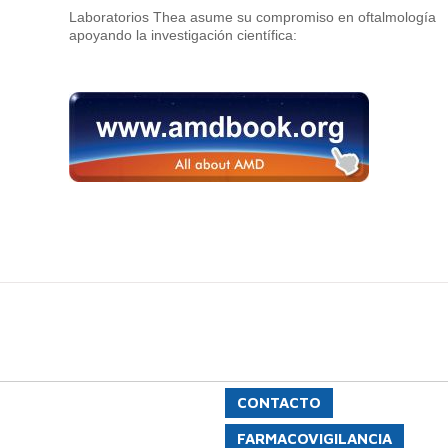
Laboratorios Thea asume su compromiso en oftalmología
apoyando la investigación científica:
CONTACTO
FARMACOVIGILANCIA