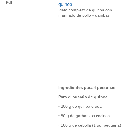
Pdf:
quinoa
Plato completo de quinoa con
marinado de pollo y gambas
Ingredientes para 4 personas
Para el cuscús de quinoa
• 200 g de quinoa cruda
• 80 g de garbanzos cocidos
• 100 g de cebolla (1 ud. pequeña)